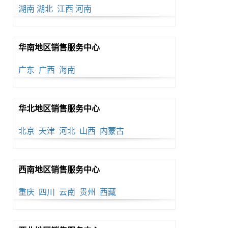
湖南
湖北
江西
河南
华南地区销售服务中心
广东
广西
海南
华北地区销售服务中心
北京
天津
河北
山西
内蒙古
西南地区销售服务中心
重庆
四川
云南
贵州
西藏