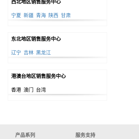
西北地区销售服务中心
宁夏
新疆
青海
陕西
甘肃
东北地区销售服务中心
辽宁
吉林
黑龙江
港澳台地区销售服务中心
香港 澳门 台湾
产品系列
服务支持