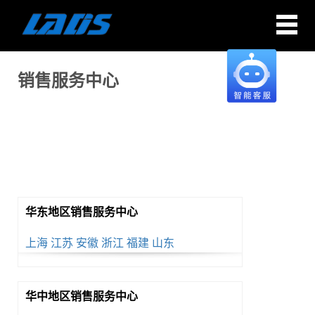
销售服务中心
华东地区销售服务中心
上海
江苏
安徽
浙江
福建
山东
华中地区销售服务中心