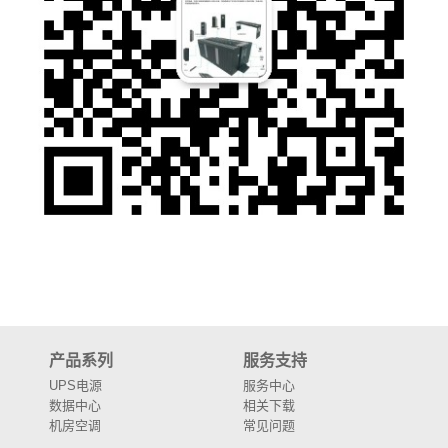
产品系列
服务支持
UPS电源
服务中心
数据中心
相关下载
机房空调
常见问题