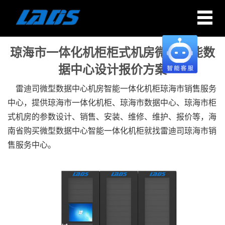
琼海市一体化机柜柜式机房微型智能数
据中心设计报价方案
雷迪司微型数据中心机房智能一体化机柜
琼海市
销售服务
中心，提供
琼海市
一体化机柜、
琼海市
数据中心、
琼海市
柜
式机房的参数设计、销售、安装、维修、维护、报价等，
海
南省
购买微型数据中心智能一体化机柜就找雷迪司
琼海市
销
售服务中心。