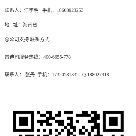
联系人：江学明
手机：18608923253
地
址：
海南省
总公司支持
联系方式
雷迪司服务热线：
400-6655-778
联系人：
张丹
手机：1
7320581835
Q:
188027918