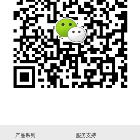
产品系列
服务支持