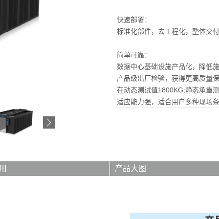
快速部署：
标准化部件，去工程化，整体交
简单可靠：
数据中心基础设施产品化，降低
产品级出厂检验，获得更高质量保
在动态测试值1800KG;静态承重测
适应能力强，适合用户多种现场
用
产品大图