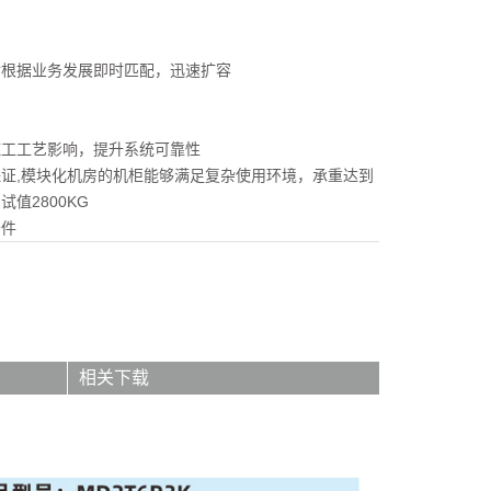
付根据业务发展即时匹配，迅速扩容
施工工艺影响，提升系统可靠性
证,模块化机房的机柜能够满足复杂使用环境，承重达到
试值2800KG
条件
相关下载