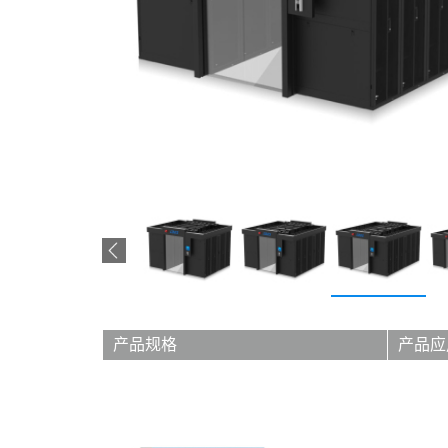
产品规格
产品应